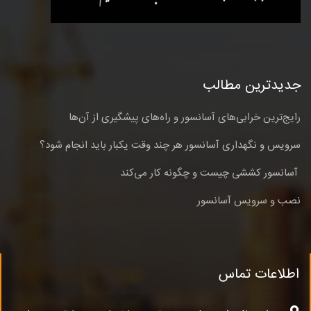
جدیدترین مطالب
رایج‌ترین خرابی‌های آسانسور و راه‌های پیشگیری از آن‌ها
سرویس و نگهداری آسانسور هر چند وقت یکبار باید انجام شود؟
آسانسور کششی چیست و چگونه کار می‌کند
نصب و سرویس آسانسور
اطلاعات تماس