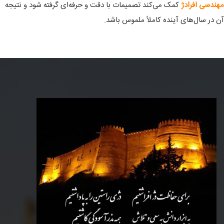
مهندسی افرادژ
کمک می‌کند تصمیمات با دقت و حرفه‌ای گرفته شود و نتیجه
آن در سال‌های آینده کاملاً ملموس باشد.