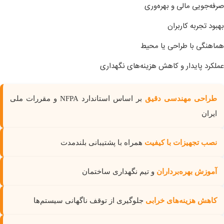
صرفه‌جویی مالی و بهره‌وری
بهبود تجربه کاربران
هماهنگی با طراحی یا محیط
عملکرد پایدار و کاهش هزینه‌های نگهداری
طراحی مهندسی دقیق
بر اساس استاندارد NFPA و مقررات ملی
ایران
نصب تجهیزات با کیفیت
همراه با پشتیبانی بلندمدت
آموزش بهره‌برداران
و تیم نگهداری ساختمان
کاهش هزینه‌های خرابی
جلوگیری از توقف ناگهانی سیستم‌ها