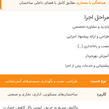
هماهنگی با معماری
تطابق کامل با فضای داخلی ساختمان
مراحل اجرا
بازدید و مشاوره تخصصی
طراحی و ارائه پیشنهاد اجرایی
نصب و راه‌اندازی (…)
آموزش بهره‌بردار
پشتیبانی و خدمات پس از اجرا
نوع خدمت
طراحی، نصب و نگهداری سیستم‌های آتش‌نشانی
کاربرد
ساختمان‌های مسکونی، اداری، تجاری و صنعتی
واکنش سریع به حریق، ایمنی بالا، کاهش خسارت