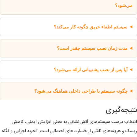
می‌شود؟
سیستم اطفاء حریق چگونه کار می‌کند؟
مدت زمان نصب سیستم چقدر است؟
آیا پس از نصب پشتیبانی ارائه می‌شود؟
چگونه سیستم با طراحی داخلی هماهنگ می‌شود؟
نتیجه‌گیری
انتخاب درست سیستم‌های آتش‌نشانی به معنی افزایش ایمنی، کاهش
ریسک و هزینه‌های ناشی از خسارت‌های احتمالی است. تجربه اجرایی و نگاه