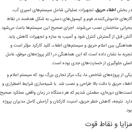
در بخش
اطفاء حریق
، تجهیزات عملیاتی شامل سیستم‌های اسپری آب،
گازهای خاموش‌کننده، فوم و کپسول‌های دستی، به شکل هدفمند در نقاط
بحرانی ساختمان نصب می‌شوند. اجرای صحیح این سیستم‌ها باعث می‌شود
آتش قبل از گسترش کنترل شود و آسیب به سازه و تجهیزات کاهش یابد.
هماهنگی بین اعلام حریق و سیستم‌های اطفاء، کلید کارکرد مؤثر است و
تجربه ما نشان داده است که این هماهنگی در اکثر پروژه‌های موفق، عامل
اصلی جلوگیری از خسارت‌های جدی بوده است.
یکی از پروژه‌های شاخص ما، یک مرکز تجاری بزرگ بود که سیستم اعلام و
اطفاء حریق با دقت بالا طراحی و نصب شد. با شبیه‌سازی شرایط اضطراری و
تست‌های دوره‌ای، مطمئن شدیم که هر دستگاه در زمان واقعی عملکرد صحیح
دارد. نتیجه، کاهش خطر حریق، امنیت کارکنان و آرامش کامل مدیران پروژه
بود.
مزایا و نقاط قوت