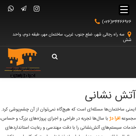
(026)34466926
سه راه رجائی شهر، ضلع جنوب غربی، ساختمان مهر، طبقه دوم، واحد
شش
آتش نشانی
ایمنی ساختمان‌ها مسئله‌ای است که هیچ‌گاه نمی‌توان از آن چشم‌پوشی کرد.
مجموعه
افرا دژ
با سال‌ها تجربه در طراحی و اجرای پروژه‌های بزرگ و حساس،
خدمات سیستم‌های آتش‌نشانی را با دقت مهندسی و رعایت استانداردهای