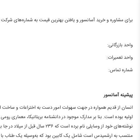
برای مشاوره و خرید آسانسور و یافتن بهترین قیمت به شماره‌های شرکت 
واحد بازرگانی:
واحد تعمیرات:
شماره تماس:
پیشینه آسانسور
انسان از قدیم همواره در جهت سهولت امور دست به اختراعات و ساخت ابز
نوشته‌های خود از وسایلی نام برده است
منتسب به ارشمیدس است شامل یک کابین بود که به‌وسیله یک طناب با ن