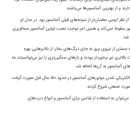
رند و از بهترین آسانسورها می‌باشند.
 که از نظر ایمنی مطمئن‌تر از نمونه‌های قبلی آسانسور بود. در مدل او
سور سقوط نمی‌کند و همین امر موجب نصب اولین آسانسور مسافربری
. در سال ۱۸۸۰ آلمانی‌ها به دلیل بهره جستن از نیروی برق به جای دیگ‌های بخار، از بالابرهایی بهره
بالاتری نیز برخوردار بودند و بارهای سنگین‌تری را نیز می‌توانستند جا
های آسانسور به آن‌ها اضافه شد.
تولید انبوه و صنعتی شدن آسانسور در جهان با اختراع اوتیس و همچنین الکتریکی شدن موتورهای آسانسور در حدود ۱۵۰ سال قبل صورت گرفت
‌صورت صنعتی شروع کردند.
 می‌توان به استفاده از شاسی برای آسانسور و انواع درب‌های