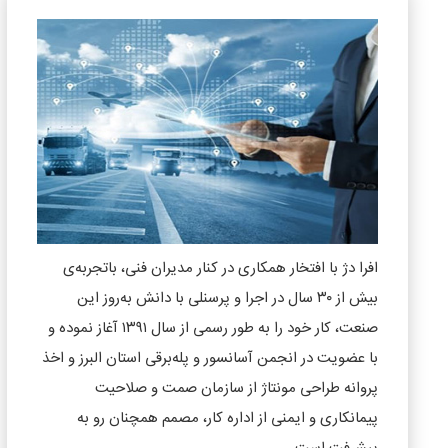
افرا دژ با افتخار همکاری در کنار مدیران فنی، باتجربه‌ی
بیش از ۳۰ سال در اجرا و پرسنلی با دانش به‌روز این
صنعت، کار خود را به ‌طور رسمی از سال ۱۳۹۱ آغاز نموده و
با عضویت در انجمن آسانسور و پله‌برقی استان البرز و اخذ
پروانه طراحی مونتاژ از سازمان صمت و صلاحیت
پیمانکاری و ایمنی از اداره کار، مصمم همچنان رو به