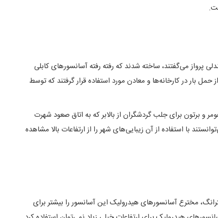
 پرواز می‌گفتند، ساخته شدند که رفته رفته آسانسورهای کابلی
مل بار در کارخانه‌ها و معادن مورد استفاده قرار گرفتند که توسط
هومر و برتون برای جلب گردشگران از بالابر که به اتاق صعود شهرت
توانستند با استفاده از آن زیبایی‌های شهر را از ارتفاعات بالا مشاهده
 آرمسترانگ، مخترع آسانسورهای هیدرولیک این آسانسور را بیشتر برای
سانسورهای هیدرولیک برای ارتفاعات خیلی زیاد نمی‌توان استفاده کرد.