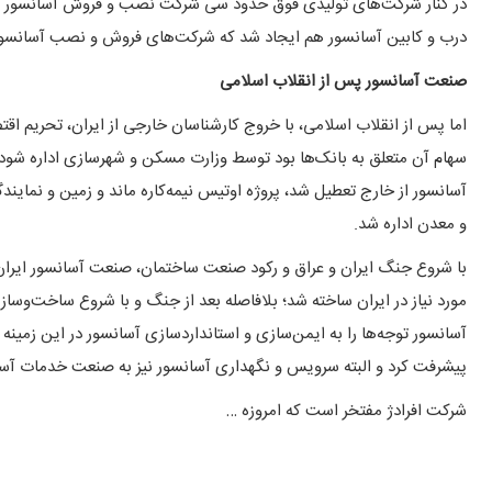
درب و کابین آسانسور هم ایجاد شد که شرکت‌های فروش و نصب آسانسور ر
صنعت آسانسور پس از انقلاب اسلامی
اما پس از انقلاب اسلامی، با خروج کارشناسان خارجی از ایران، تحریم ا
سهام آن متعلق به بانک‌ها بود توسط وزارت مسکن و شهرسازی اداره شود، ش
آسانسور از خارج تعطیل شد، پروژه اوتیس نیمه‌کاره ‌ماند و زمین و نمای
و معدن اداره شد.
با شروع جنگ ایران و عراق و رکود صنعت ساختمان، صنعت آسانسور ایران 
آسانسور توجه‌ها را به ایمن‌سازی و استانداردسازی آسانسور در این زمینه 
پیشرفت کرد و البته سرویس و نگهداری آسانسور نیز به صنعت خدمات آس
شرکت افرادژ مفتخر است که امروزه …