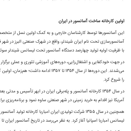
اولین کارخانه ساخت آسانسور در ایران
با ظرفیت اولیه تولید چهارصد دستگاه آسانسور تحت لیسانس شیندلر سوئیس
می‌شدند. این دوره‌ها از سال ۱۳۵۴ تا ۱۳۵۷ ا
را شروع کرد.
در سال ۱۳۵۴ کارخانه آسانسور و پله‌برقی ایران در ابهر تأسیس 
آمریکا نیز اقدام به خرید زمینی در شهر صنعتی ساوه نمود و برنامه‌ریزی بر
همچنین در سال ۱۳۵۵ شرکت تولیدی ایران امباربا کارخانه ت
لیسانس امباربا اسپانیا آغاز کرد. به نظر می‌رسد در تاریخ آسانسور ایران