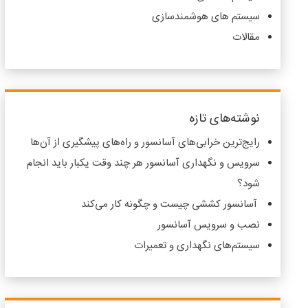
سیستم های هوشمندسازی
مقالات
نوشته‌های تازه
رایج‌ترین خرابی‌های آسانسور و راه‌های پیشگیری از آن‌ها
سرویس و نگهداری آسانسور هر چند وقت یکبار باید انجام
شود؟
آسانسور کششی چیست و چگونه کار می‌کند
نصب و سرویس آسانسور
سیستم‌های نگهداری و تعمیرات