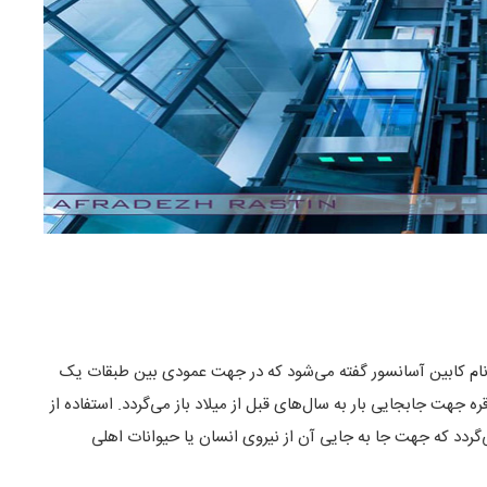
ه اتاقک متحرکی به نام کابین آسانسور گفته می‌شود که در جهت عمودی بین طبقات یک
قره جهت جابجایی بار به سال‌های قبل از میلاد باز می‌گردد. استفاده از
ردد که جهت جا به جایی آن از نیروی انسان یا حیوانات اهلی