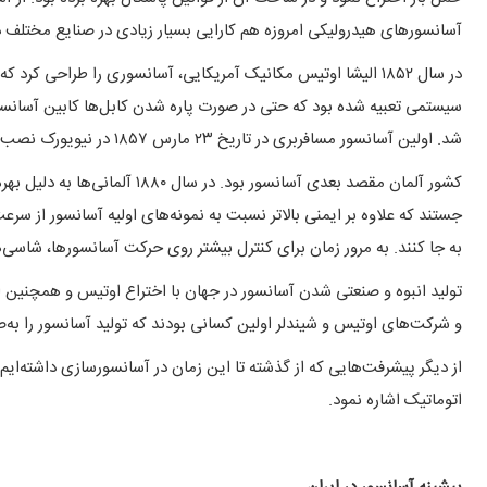
آسانسورهای هیدرولیکی امروزه هم کارایی بسیار زیادی در صنایع مختلف دا
در سال ۱۸۵۲ الیشا اوتیس مکانیک آمریکایی، آسانسوری را طراحی کرد
سیستمی تعبیه شده بود که حتی در صورت پاره شدن کابل‌ها کابین آسان
شد. اولین آسانسور مسافربری در تاریخ ۲۳ مارس ۱۸۵۷ در نیویورک نصب شد.
کشور آلمان مقصد بعدی آسانسور بود
جستند که علاوه بر ایمنی بالاتر نسبت به نمونه‌های اولیه آسانسور از سرعت 
به جا کنند. به مرور زمان برای کنترل بیشتر روی حرکت آسانسورها، شاسی‌
و شرکت‌های اوتیس و شیندلر اولین کسانی بودند که تولید آسانسور را به
از دیگر پیشرفت‌هایی که از گذشته تا این زمان در آسانسورسازی داشته‌ایم
اتوماتیک اشاره نمود.