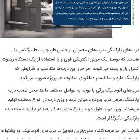
درب‌های پارکینگی، درب‌های معمولی از جنس فلز، چوب، فایبرگلاس یا …
هستند که توسط یک موتور الکتریکی قوی و با استفاده از یک دستگاه ریموت
کنترل باز و بسته می‌شوند. طراحی این درب‌ها متناسب با شرایطی که
پارکینگ دارد و مکانیسم عملکردی متفاوت هر پروژه صورت می‌گیرد.
درب‌های اتوماتیک برقی با توجه به عوامل مختلف مانند محل نصب درب
پارکینگ، عرض درب ورودی، میزان تردد و وزن درب در انواع مختلف تولید
می‌شوند. وزن درب، طول درب و نوع موتور به کار رفته در برآورد قیمت درب
پارکینگی تأثیرگذار است.
شرکت افرا دژ عرضه‌کننده مدرن‌ترین تجهیزات درب‌های اتوماتیک، به پشتوانه