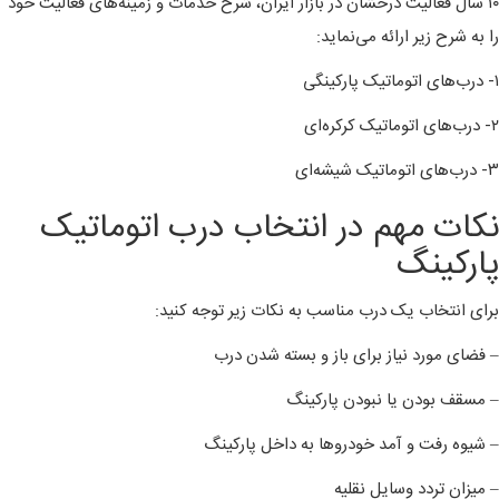
۱۰ سال فعالیت درخشان در بازار ایران، شرح خدمات و زمینه‌های فعالیت خود
را به شرح زیر ارائه می‌نماید:
۱- درب‌های اتوماتیک پارکینگی
۲- درب‌های اتوماتیک کرکره‌ای
۳- درب‌های اتوماتیک شیشه‌ای
نکات مهم در انتخاب درب اتوماتیک
پارکینگ
برای انتخاب یک درب مناسب به نکات زیر توجه کنید:
– فضای مورد نیاز برای باز و بسته شدن درب
– مسقف بودن یا نبودن پارکینگ
– شیوه رفت و آمد خودروها به داخل پارکینگ
– میزان تردد وسایل نقلیه