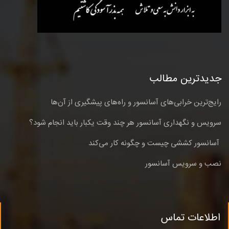
جدیدترین مطالب
رایج‌ترین خرابی‌های آسانسور و راه‌های پیشگیری از آن‌ها
سرویس و نگهداری آسانسور هر چند وقت یکبار باید انجام شود؟
آسانسور کششی چیست و چگونه کار می‌کند
نصب و سرویس آسانسور
اطلاعات تماس