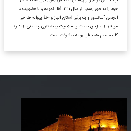
از ۳۰ سال در اجرا و پرسنلی با دانش به‌روز این صنعت، کار
خود را به ‌طور رسمی از سال ۱۳۹۱ آغاز نموده و با عضویت در
انجمن آسانسور و پله‌برقی استان البرز و اخذ پروانه طراحی
مونتاژ از سازمان صمت و صلاحیت پیمانکاری و ایمنی از اداره
کار، مصمم همچنان رو به پیشرفت است.