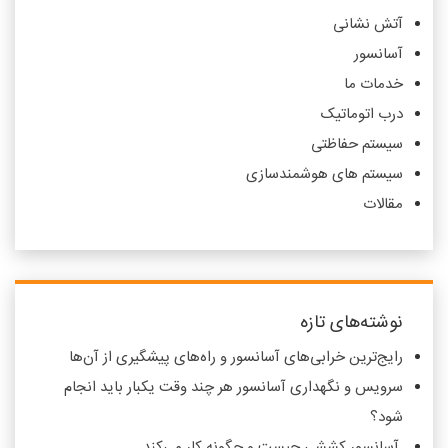
آتش نشانی
آسانسور
خدمات ما
درب اتوماتیک
سیستم حفاظتی
سیستم های هوشمندسازی
مقالات
نوشته‌های تازه
رایج‌ترین خرابی‌های آسانسور و راه‌های پیشگیری از آن‌ها
سرویس و نگهداری آسانسور هر چند وقت یکبار باید انجام
شود؟
آسانسور کششی چیست و چگونه کار می‌کند