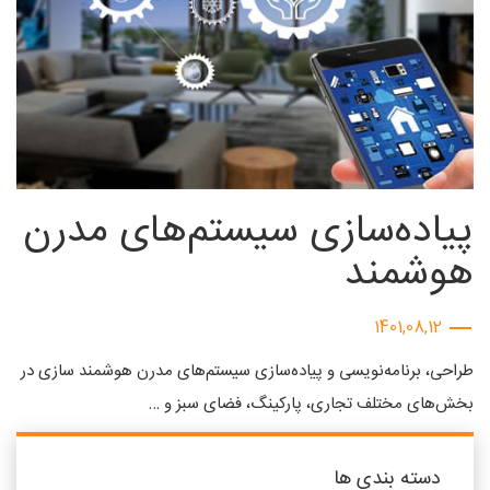
پیاده‌سازی سیستم‌های مدرن
هوشمند
1401,08,12
طراحی، برنامه‌نویسی و پیاده‌سازی سیستم‌های مدرن هوشمند سازی در
بخش‌های مختلف تجاری، پارکینگ، فضای سبز و …
دسته بندی ها