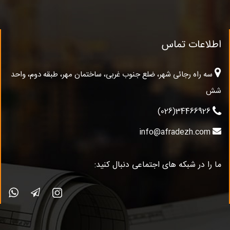
اطلاعات تماس
سه راه رجائی شهر، ضلع جنوب غربی، ساختمان مهر، طبقه دوم، واحد
شش
34466926(026)
info@afradezh.com
ما را در شبکه های اجتماعی دنبال کنید: