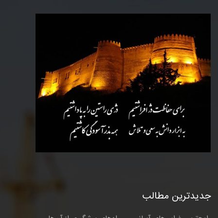
جدیدترین مطالب