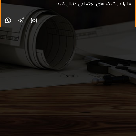
ما را در شبکه های اجتماعی دنبال کنید: