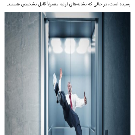
رسیده است، در حالی که نشانه‌های اولیه معمولاً قابل تشخیص هستند.