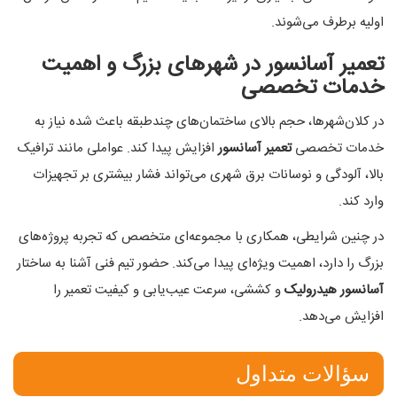
اولیه برطرف می‌شوند.
تعمیر آسانسور در شهرهای بزرگ و اهمیت
خدمات تخصصی
در کلان‌شهرها، حجم بالای ساختمان‌های چندطبقه باعث شده نیاز به
خدمات تخصصی
تعمیر آسانسور
افزایش پیدا کند. عواملی مانند ترافیک
بالا، آلودگی و نوسانات برق شهری می‌تواند فشار بیشتری بر تجهیزات
وارد کند.
در چنین شرایطی، همکاری با مجموعه‌ای متخصص که تجربه پروژه‌های
بزرگ را دارد، اهمیت ویژه‌ای پیدا می‌کند. حضور تیم فنی آشنا به ساختار
آسانسور هیدرولیک
و کششی، سرعت عیب‌یابی و کیفیت تعمیر را
افزایش می‌دهد.
سؤالات متداول