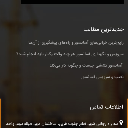
جدیدترین مطالب
رایج‌ترین خرابی‌های آسانسور و راه‌های پیشگیری از آن‌ها
سرویس و نگهداری آسانسور هر چند وقت یکبار باید انجام شود؟
آسانسور کششی چیست و چگونه کار می‌کند
نصب و سرویس آسانسور
اطلاعات تماس
سه راه رجائی شهر، ضلع جنوب غربی، ساختمان مهر، طبقه دوم، واحد