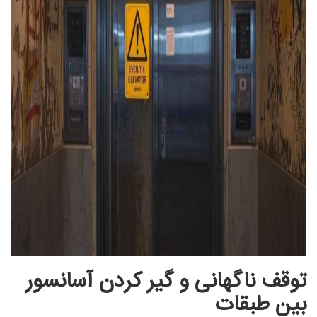
توقف ناگهانی و گیر کردن آسانسور
بین طبقات