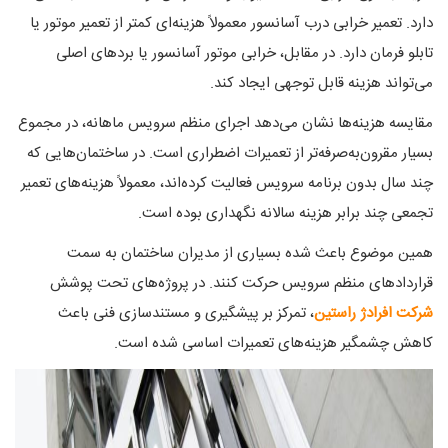
دارد. تعمیر خرابی درب آسانسور معمولاً هزینه‌ای کمتر از تعمیر موتور یا
تابلو فرمان دارد. در مقابل، خرابی موتور آسانسور یا بردهای اصلی
می‌تواند هزینه قابل توجهی ایجاد کند.
مقایسه هزینه‌ها نشان می‌دهد اجرای منظم سرویس ماهانه، در مجموع
بسیار مقرون‌به‌صرفه‌تر از تعمیرات اضطراری است. در ساختمان‌هایی که
چند سال بدون برنامه سرویس فعالیت کرده‌اند، معمولاً هزینه‌های تعمیر
تجمعی چند برابر هزینه سالانه نگهداری بوده است.
همین موضوع باعث شده بسیاری از مدیران ساختمان به سمت
قراردادهای منظم سرویس حرکت کنند. در پروژه‌های تحت پوشش
شرکت افرادژ راستین
، تمرکز بر پیشگیری و مستندسازی فنی باعث
کاهش چشمگیر هزینه‌های تعمیرات اساسی شده است.