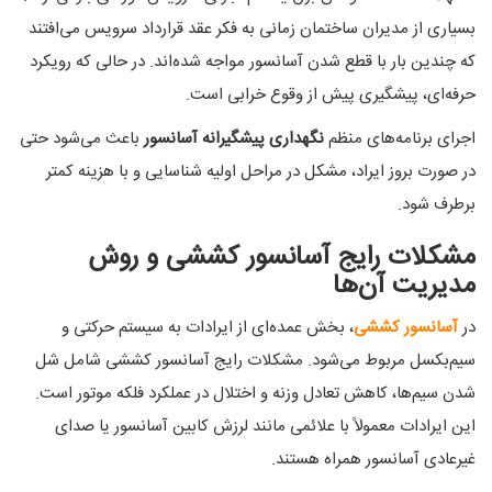
بسیاری از مدیران ساختمان زمانی به فکر عقد قرارداد سرویس می‌افتند
که چندین بار با قطع شدن آسانسور مواجه شده‌اند. در حالی که رویکرد
حرفه‌ای، پیشگیری پیش از وقوع خرابی است.
اجرای برنامه‌های منظم
نگهداری پیشگیرانه آسانسور
باعث می‌شود حتی
در صورت بروز ایراد، مشکل در مراحل اولیه شناسایی و با هزینه کمتر
برطرف شود.
مشکلات رایج آسانسور کششی و روش
مدیریت آن‌ها
در
آسانسور کششی
، بخش عمده‌ای از ایرادات به سیستم حرکتی و
سیم‌بکسل مربوط می‌شود. مشکلات رایج آسانسور کششی شامل شل
شدن سیم‌ها، کاهش تعادل وزنه و اختلال در عملکرد فلکه موتور است.
این ایرادات معمولاً با علائمی مانند لرزش کابین آسانسور یا صدای
غیرعادی آسانسور همراه هستند.