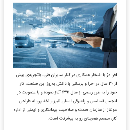
افرا دژ با افتخار همکاری در کنار مدیران فنی، باتجربه‌ی بیش
از ۳۰ سال در اجرا و پرسنلی با دانش به‌روز این صنعت، کار
خود را به ‌طور رسمی از سال ۱۳۹۱ آغاز نموده و با عضویت در
انجمن آسانسور و پله‌برقی استان البرز و اخذ پروانه طراحی
مونتاژ از سازمان صمت و صلاحیت پیمانکاری و ایمنی از اداره
کار، مصمم همچنان رو به پیشرفت است.