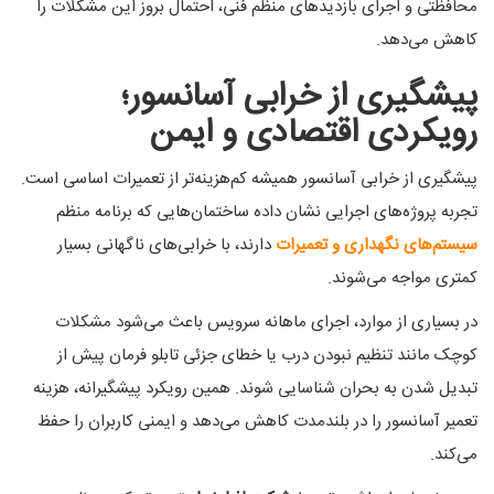
محافظتی و اجرای بازدیدهای منظم فنی، احتمال بروز این مشکلات را
کاهش می‌دهد.
پیشگیری از خرابی آسانسور؛
رویکردی اقتصادی و ایمن
پیشگیری از خرابی آسانسور همیشه کم‌هزینه‌تر از تعمیرات اساسی است.
تجربه پروژه‌های اجرایی نشان داده ساختمان‌هایی که برنامه منظم
سیستم‌های نگهداری و تعمیرات
دارند، با خرابی‌های ناگهانی بسیار
کمتری مواجه می‌شوند.
در بسیاری از موارد، اجرای ماهانه سرویس باعث می‌شود مشکلات
کوچک مانند تنظیم نبودن درب یا خطای جزئی تابلو فرمان پیش از
تبدیل شدن به بحران شناسایی شوند. همین رویکرد پیشگیرانه، هزینه
تعمیر آسانسور را در بلندمدت کاهش می‌دهد و ایمنی کاربران را حفظ
می‌کند.