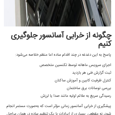
چگونه از خرابی آسانسور جلوگیری
کنیم
پاسخ به این دغدغه در چند اقدام ساده اما منظم خلاصه می‌شود:
اجرای سرویس ماهانه توسط تکنسین متخصص
ثبت گزارش فنی هر بازدید
کنترل ظرفیت کابین و آموزش ساکنان
بررسی نوسانات برق ساختمان
رسیدگی سریع به علائم اولیه مانند صدا یا لرزش
پیشگیری از خرابی آسانسور زمانی مؤثر است که به‌صورت مستمر انجام
شود، نه مقطعی. بسیاری از ایرادات با یک تنظیم ساده در همان مراحل