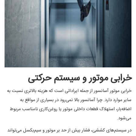
خرابی موتور و سیستم حرکتی
خرابی موتور آسانسور از جمله ایراداتی است که هزینه بالاتری نسبت به
سایر موارد دارد. چرا آسانسور بالا نمی‌رود در بسیاری از مواقع به
اضافه‌بار، استهلاک قطعات داخلی موتور یا روغن‌کاری نامناسب مربوط
می‌شود.
در سیستم‌های کششی، فشار بیش از حد بر موتور و سیم‌بکسل می‌تواند