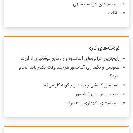
سیستم های هوشمندسازی
مقالات
نوشته‌های تازه
رایج‌ترین خرابی‌های آسانسور و راه‌های پیشگیری از آن‌ها
سرویس و نگهداری آسانسور هر چند وقت یکبار باید انجام
شود؟
آسانسور کششی چیست و چگونه کار می‌کند
نصب و سرویس آسانسور
سیستم‌های نگهداری و تعمیرات