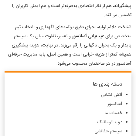
پیشگیرانه، هم از نظر اقتصادی به‌صرفه‌تر است و هم ایمنی کاربران را
تضمین می‌کند.
شناخت علائم اولیه، اجرای دقیق برنامه‌های نگهداری و انتخاب تیم
متخصص برای
عیب‌یابی آسانسور
و تعمیر، تفاوت میان یک سیستم
پایدار و یک بحران ناگهانی را رقم می‌زند. در نهایت، هزینه پیشگیری
همیشه کمتر از هزینه خرابی است و همین اصل، پایه مدیریت حرفه‌ای
آسانسور در هر ساختمان محسوب می‌شود.
دسته بندی ها
آتش نشانی
آسانسور
خدمات ما
درب اتوماتیک
سیستم حفاظتی