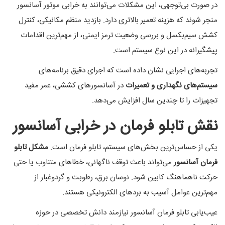
در صورت بی‌توجهی، این مشکلات می‌توانند به خرابی موتور آسانسور
منجر شوند که هزینه تعمیر بالاتری دارد. بازدید منظم مکانیکی، کنترل
کشش سیم‌بکسل و بررسی وضعیت ترمز ایمنی، از مهم‌ترین اقدامات
پیشگیرانه در این نوع سیستم است.
تجربه‌های اجرایی نشان داده است که اجرای دقیق برنامه‌های
سیستم‌های نگهداری و تعمیرات
در آسانسورهای کششی، عمر مفید
تجهیزات را تا چندین سال افزایش می‌دهد.
نقش تابلو فرمان در خرابی آسانسور
یکی از حساس‌ترین بخش‌های سیستم، تابلو فرمان است.
مشکل تابلو
فرمان آسانسور
می‌تواند باعث توقف ناگهانی، خطاهای متناوب یا حتی
حرکت ناهماهنگ کابین شود. نوسان برق، رطوبت و گردوغبار از
مهم‌ترین عوامل آسیب به بردهای الکترونیکی هستند.
عیب‌یابی تابلو فرمان آسانسور نیازمند دانش تخصصی در حوزه