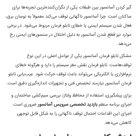
گیر کردن آسانسور بین طبقات یکی از نگران‌کننده‌ترین تجربه‌ها برای
ساکنان است. چرا آسانسور ناگهانی توقف می‌کند معمولاً به نوسان برق،
فعال شدن سیستم ایمنی یا خطای تابلو فرمان مربوط می‌شود. در برخی
موارد نیز قطع شدن آسانسور به دلیل اختلال در سنسورهای ایمنی رخ
می‌دهد.
مشکل تابلو فرمان آسانسور یکی از عوامل اصلی در این نوع
توقف‌هاست. تابلو فرمان نقش مغز سیستم را دارد و هرگونه خطای
نرم‌افزاری یا الکتریکی می‌تواند باعث توقف حرکت شود. عیب‌یابی تابلو
فرمان آسانسور نیازمند تخصص فنی و تجهیزات اندازه‌گیری دقیق است.
برای پیشگیری، استفاده از محافظ ولتاژ، بررسی سیم‌کشی ساختمان و
اجرای برنامه منظم
بازدید تخصصی سرویس آسانسور
ضروری است.
اجرای این اقدامات احتمال توقف ناگهانی را به شکل قابل توجهی
کاهش می‌دهد.