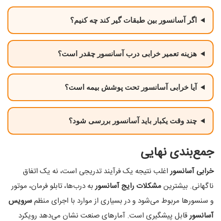
اگر آسانسور بین طبقات گیر کند چه کنیم؟
هزینه تعمیر خرابی درب آسانسور چقدر است؟
آیا خرابی آسانسور تحت پوشش بیمه است؟
چند وقت یکبار باید آسانسور بررسی شود؟
جمع‌بندی نهایی
خرابی آسانسور
اغلب نتیجه یک فرآیند تدریجی است، نه یک اتفاق
ناگهانی. بیشترین
مشکلات رایج آسانسور
به درب‌ها، تابلو فرمان، موتور
و سنسورها مربوط می‌شود و در بسیاری از موارد با اجرای منظم
سرویس
آسانسور
قابل پیشگیری است. آمارهای صنعت نشان می‌دهد رویکرد