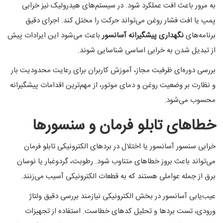
به مرور باعث افت عملکرد شود. در سیستم‌های هیدرولیک نیز خرابی
پمپ یا افت فشار روغن می‌تواند حرکت را مختل کند. اجرای دقیق
برنامه‌های
نگهداری پیشگیرانه آسانسور
باعث می‌شود این ایرادات پیش
از تبدیل شدن به خرابی اساسی شناسایی شوند.
بررسی دوره‌ای ظرفیت مجاز، آموزش کاربران برای رعایت محدودیت بار
و نظارت بر وضعیت روغن و دمای موتور، از مهم‌ترین اقدامات پیشگیرانه
محسوب می‌شود.
خطاهای تابلو فرمان و سنسورها
خرابی سنسور آسانسور یا اختلال در بردهای الکترونیکی تابلو فرمان
می‌تواند باعث بروز خطاهای متناوب شود. رطوبت، گردوغبار یا نوسان
برق از جمله عواملی هستند که به قطعات الکترونیکی آسیب می‌زنند.
عیب‌یابی آسانسور در بخش الکترونیکی نیازمند بررسی دقیق ولتاژ
ورودی، تست بردها و تحلیل کدهای خطاست. استفاده از تجهیزات