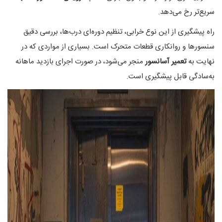
سریع‌تر رخ می‌دهد.
راه پیشگیری از این نوع خرابی، تنظیم دوره‌ای درب‌ها، بررسی دقیق
سنسورها و روانکاری قطعات متحرک است. بسیاری از مواردی که در
نهایت به
تعمیر آسانسور
منجر می‌شود، در صورت اجرای بازدید ماهانه
به‌سادگی قابل پیشگیری است.