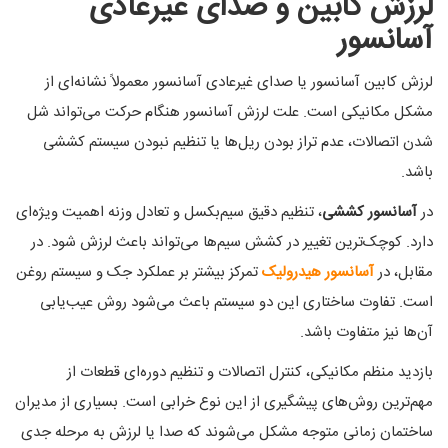
لرزش کابین و صدای غیرعادی
آسانسور
لرزش کابین آسانسور یا صدای غیرعادی آسانسور معمولاً نشانه‌ای از
مشکل مکانیکی است. علت لرزش آسانسور هنگام حرکت می‌تواند شل
شدن اتصالات، عدم تراز بودن ریل‌ها یا تنظیم نبودن سیستم کششی
باشد.
در
آسانسور کششی
، تنظیم دقیق سیم‌بکسل و تعادل وزنه اهمیت ویژه‌ای
دارد. کوچک‌ترین تغییر در کشش سیم‌ها می‌تواند باعث لرزش شود. در
مقابل، در
آسانسور هیدرولیک
تمرکز بیشتر بر عملکرد جک و سیستم روغن
است. تفاوت ساختاری این دو سیستم باعث می‌شود روش عیب‌یابی
آن‌ها نیز متفاوت باشد.
بازدید منظم مکانیکی، کنترل اتصالات و تنظیم دوره‌ای قطعات از
مهم‌ترین روش‌های پیشگیری از این نوع خرابی است. بسیاری از مدیران
ساختمان زمانی متوجه مشکل می‌شوند که صدا یا لرزش به مرحله جدی