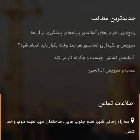
جدیدترین مطالب
رایج‌ترین خرابی‌های آسانسور و راه‌های پیشگیری از آن‌ها
سرویس و نگهداری آسانسور هر چند وقت یکبار باید انجام شود؟
آسانسور کششی چیست و چگونه کار می‌کند
نصب و سرویس آسانسور
اطلاعات تماس
سه راه رجائی شهر، ضلع جنوب غربی، ساختمان مهر، طبقه دوم، واحد
شش