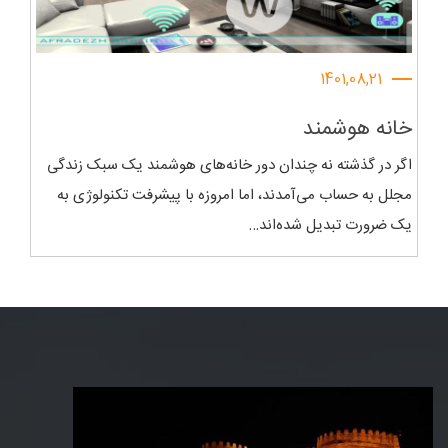
1401,08,21
خانه هوشمند
اگر در گذشته نه چندان دور خانه‌های هوشمند یک سبک زندگی
مجلل به حساب می‌آمدند، اما امروزه با پیشرفت تکنولوژی به
یک ضرورت تبدیل شده‌اند…