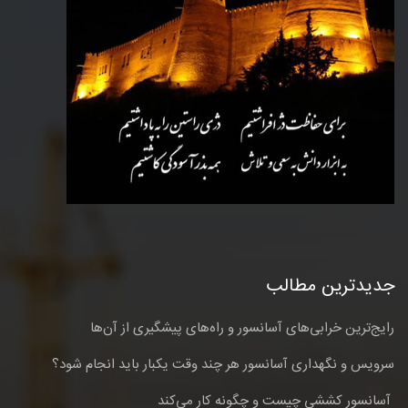
جدیدترین مطالب
رایج‌ترین خرابی‌های آسانسور و راه‌های پیشگیری از آن‌ها
سرویس و نگهداری آسانسور هر چند وقت یکبار باید انجام شود؟
آسانسور کششی چیست و چگونه کار می‌کند